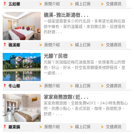
⫯
⋟
房間介紹
⋟
線上訂房
⋟
交通資訊
五結鄉
作
礁溪-雅比斯湯宿...
一個家還需要多少的代名詞，多希望也能夠在旅
廠
途中擁有，家的溫馨感，來到雅比斯，這裡僅有
的舒適...
商
合
⫯
⋟
房間介紹
⋟
線上訂房
⋟
交通資訊
礁溪鄉
作
光腳丫民宿
光腳丫民宿臨近梅花湖風景區，依偎著青山的懷
抱，好山、好水、好空氣景觀優美視野極佳，是
旅
一處絕...
伴
計
⫯
⋟
房間介紹
⋟
線上訂房
⋟
交通資訊
冬山鄉
劃
家家商務旅館(近...
家家商務旅館，全館免費WIFI，24小時免費點心
吧，供應小點心、各式茶飲、咖啡。房間乾淨、
商
舒適、...
品
宣
⫯
⋟
房間介紹
⋟
線上訂房
⋟
交通資訊
羅東鎮
傳