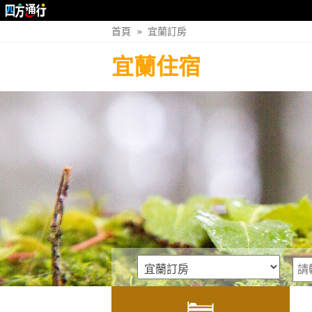
首頁
»
宜蘭訂房
宜蘭住宿