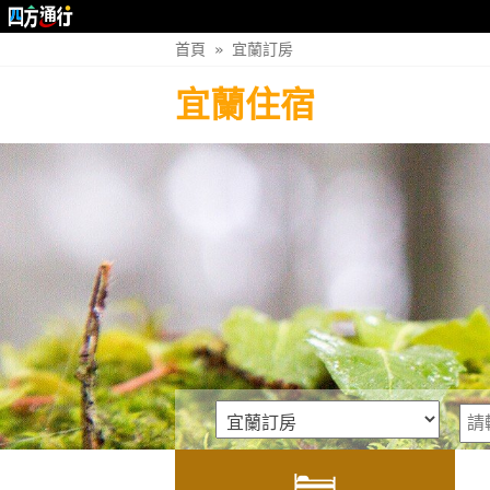
首頁
»
宜蘭訂房
宜蘭住宿